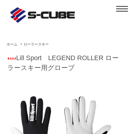
ホーム
>
ローラースキー
Lill Sport LEGEND ROLLER ロー
ラースキー用グローブ