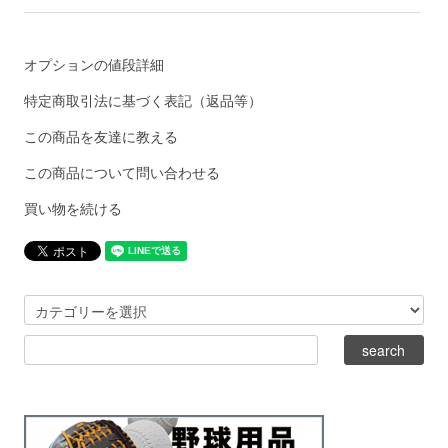
オプションの値段詳細
特定商取引法に基づく表記（返品等）
この商品を友達に教える
この商品について問い合わせる
買い物を続ける