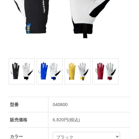
型番
040800
販売価格
6,820円(税込)
カラー