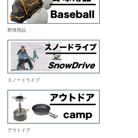
野球用品
スノードライブ
アウトドア