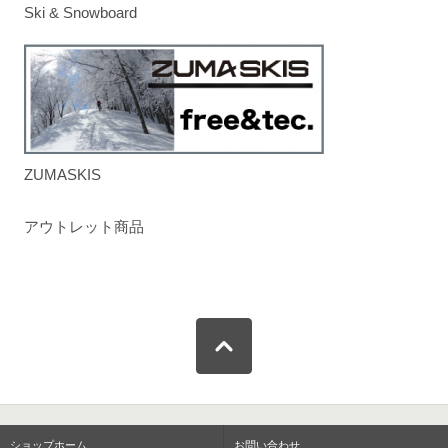
Ski & Snowboard
ZUMASKIS
アウトレット商品
ショップホーム
お問い合わせ