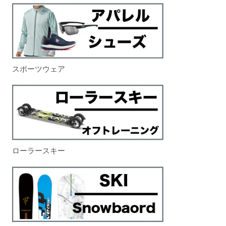
スポーツウェア
ローラースキー