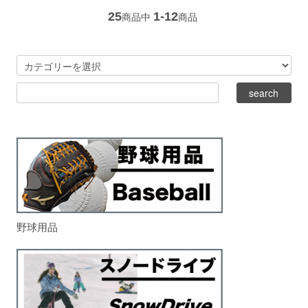
25
1-12
商品中
商品
野球用品