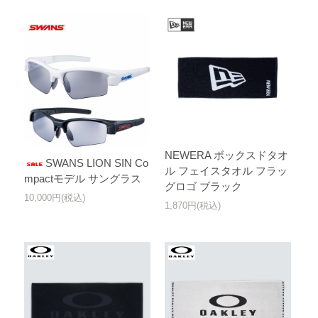
NEWERA ボックスドタオ
SWANS LION SIN Co
ル フェイスタオル フラッ
mpactモデル サングラス
グロゴ ブラック
10,000円(税込)
1,870円(税込)