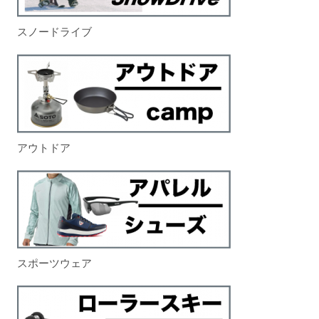
スノードライブ
アウトドア
スポーツウェア