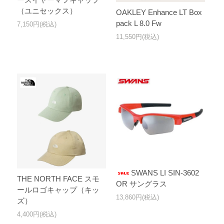
（ユニセックス）
OAKLEY Enhance LT Box
pack L 8.0 Fw
7,150円(税込)
11,550円(税込)
SWANS LI SIN-3602
THE NORTH FACE スモ
OR サングラス
ールロゴキャップ（キッ
13,860円(税込)
ズ）
4,400円(税込)