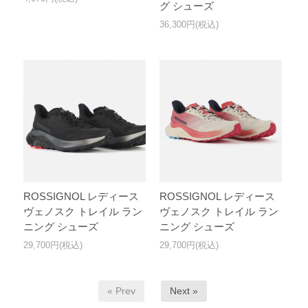
グ シューズ
36,300円(税込)
ROSSIGNOL レディース
ROSSIGNOL レディース
ヴェノスク トレイル ラン
ヴェノスク トレイル ラン
ニング シューズ
ニング シューズ
29,700円(税込)
29,700円(税込)
« Prev
Next »