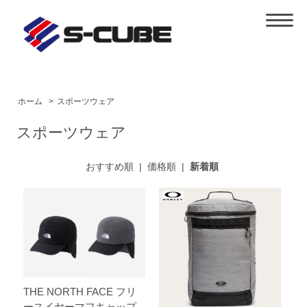
ホーム
>
スポーツウェア
スポーツウェア
おすすめ順
|
価格順
|
新着順
THE NORTH FACE フリ
ースイヤーマフキャップ