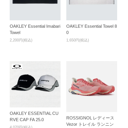
OAKLEY Essential Imabari
OAKLEY Essential Towel 8
Towel
0
2,200円(税込)
1,650円(税込)
OAKLEY ESSENTIAL CU
ROSSIGNOL レディース
RVE CAP FA 25.0
Vezor トレイル ランニン
4,070円(税込)