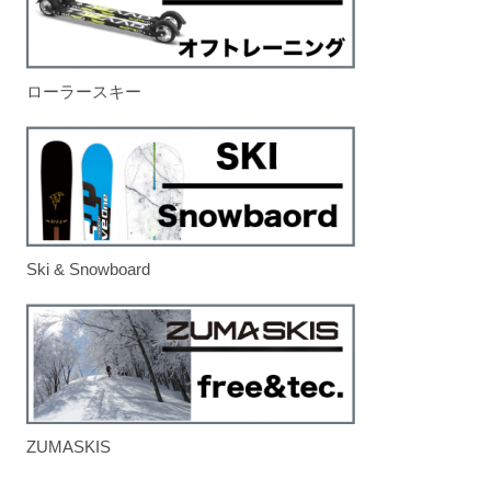
ローラースキー
Ski & Snowboard
ZUMASKIS