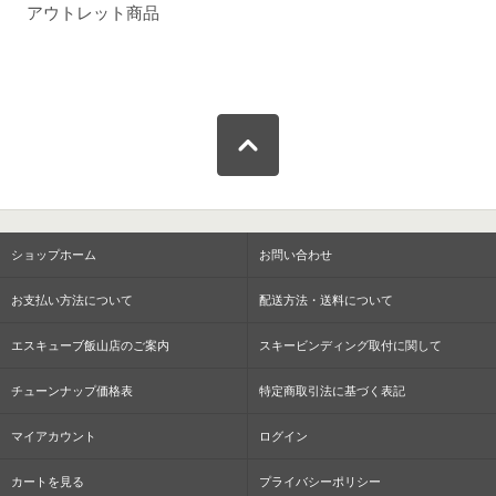
アウトレット商品
ショップホーム
お問い合わせ
お支払い方法について
配送方法・送料について
エスキューブ飯山店のご案内
スキービンディング取付に関して
チューンナップ価格表
特定商取引法に基づく表記
マイアカウント
ログイン
カートを見る
プライバシーポリシー