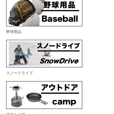
野球用品
スノードライブ