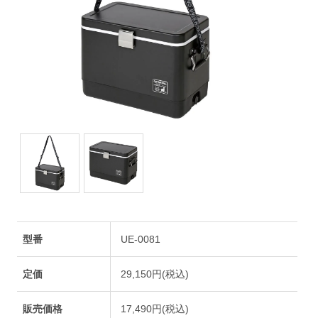
型番
UE-0081
定価
29,150円(税込)
販売価格
17,490円(税込)