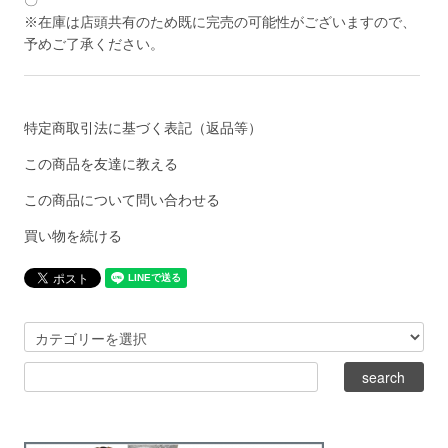
〇
※在庫は店頭共有のため既に完売の可能性がございますので、
予めご了承ください。
特定商取引法に基づく表記（返品等）
この商品を友達に教える
この商品について問い合わせる
買い物を続ける