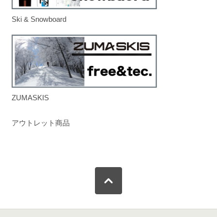
Ski & Snowboard
ZUMASKIS
アウトレット商品