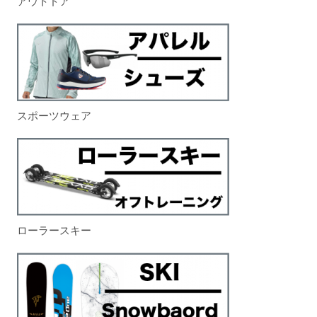
アウトドア
スポーツウェア
ローラースキー