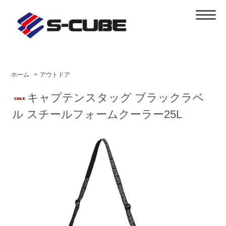
ホーム
>
アウトドア
キャプテンスタッグ ブラックラベ
ル スチールフォームクーラー25L