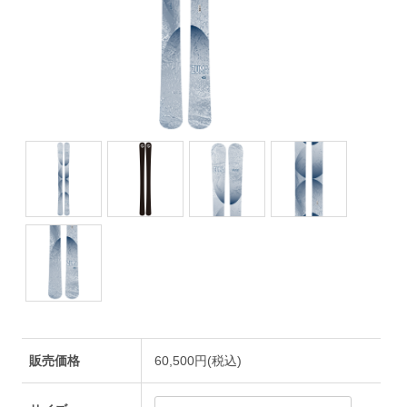
販売価格
60,500円(税込)