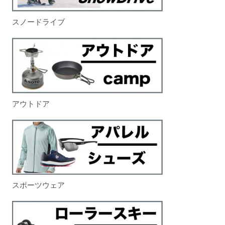
スノードライブ
アウトドア
スポーツウェア