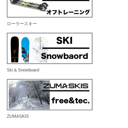
ローラースキー
Ski & Snowboard
ZUMASKIS