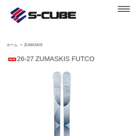
ホーム
>
ZUMASKIS
26-27 ZUMASKIS FUTCO