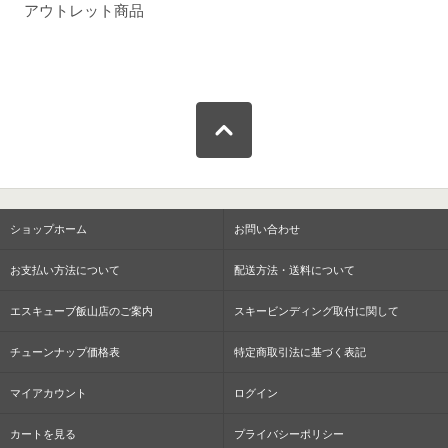
アウトレット商品
ショップホーム
お問い合わせ
お支払い方法について
配送方法・送料について
エスキューブ飯山店のご案内
スキービンディング取付に関して
チューンナップ価格表
特定商取引法に基づく表記
マイアカウント
ログイン
カートを見る
プライバシーポリシー