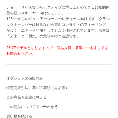
ショートサイズながらアクティブに滑ることのできる比較的体
重の軽いスキーヤー向けのモデル。
125cmからのジュニア〜ユース〜レディース向けです。クラシ
ックキャンバーは軽量ながら雪面コンタクトのフィーリング
がよく、エアー入門用としてもよく使用されています。名前は
「未来」と「勇気」の意味を持つ造語です。
26-27モデルとなりますので、商品入荷、発送につきましては
お問合せ下さい。
オプションの値段詳細
特定商取引法に基づく表記（返品等）
この商品を友達に教える
この商品について問い合わせる
買い物を続ける