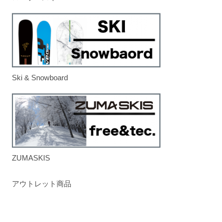
Ski & Snowboard
ZUMASKIS
アウトレット商品