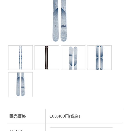
販売価格
103,400円(税込)