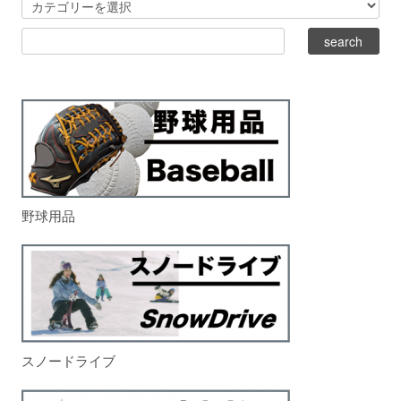
野球用品
スノードライブ