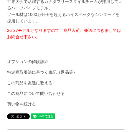
世界大会で活躍するカナダフリースタイルチームが採用してい
るハーフパイプモデル。
ソール材は1000万分子を超えるハイスペックなシンタードを
採用しています。
26-27モデルとなりますので、商品入荷、発送につきましては
お問合せ下さい。
オプションの値段詳細
特定商取引法に基づく表記（返品等）
この商品を友達に教える
この商品について問い合わせる
買い物を続ける