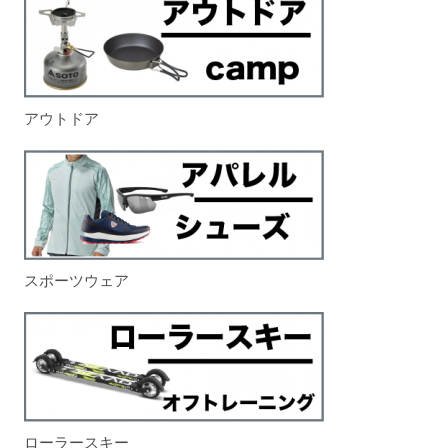
アウトドア
スポーツウェア
ローラースキー