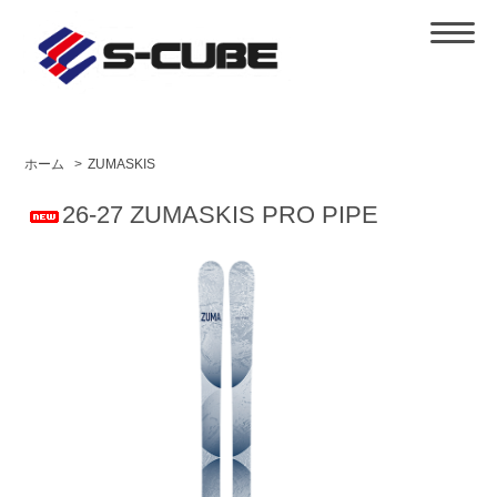
ホーム
>
ZUMASKIS
26-27 ZUMASKIS PRO PIPE