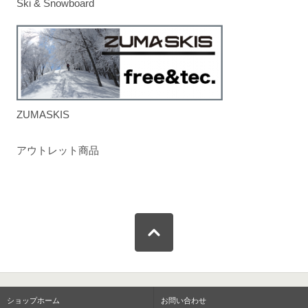
Ski & Snowboard
ZUMASKIS
アウトレット商品
ショップホーム
お問い合わせ