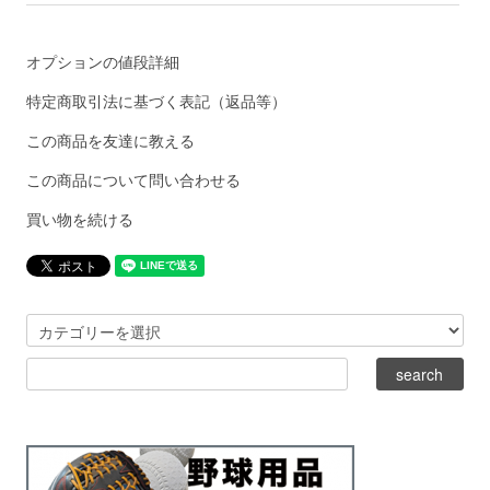
オプションの値段詳細
特定商取引法に基づく表記（返品等）
この商品を友達に教える
この商品について問い合わせる
買い物を続ける