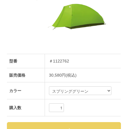
型番
＃1122762
販売価格
30,580円(税込)
カラー
購入数