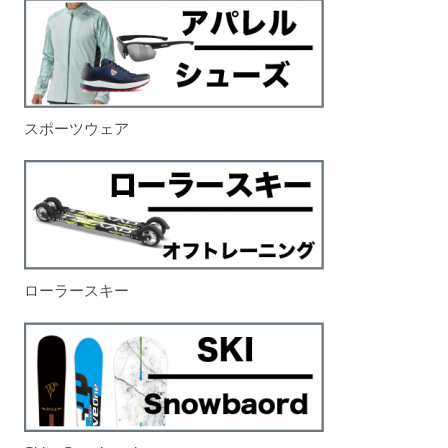
スポーツウェア
ローラースキー