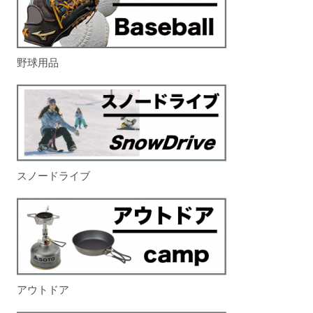
野球用品
スノードライブ
アウトドア