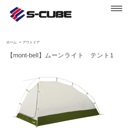
ホーム
>
アウトドア
【mont-bell】ムーンライト テント1