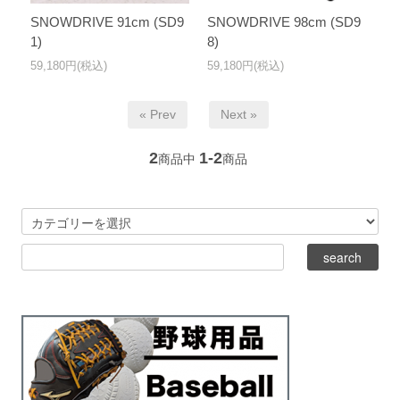
SNOWDRIVE 91cm (SD9
SNOWDRIVE 98cm (SD9
1)
8)
59,180円(税込)
59,180円(税込)
« Prev
Next »
2
1-2
商品中
商品