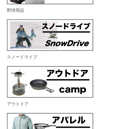
野球用品
スノードライブ
アウトドア