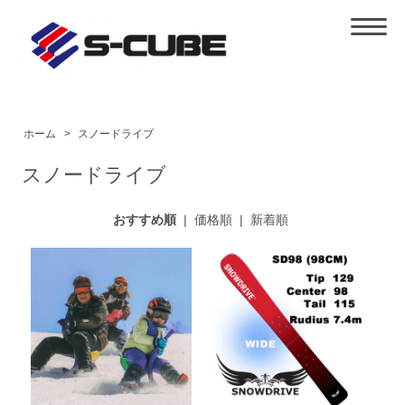
ホーム
>
スノードライブ
スノードライブ
おすすめ順
|
価格順
|
新着順