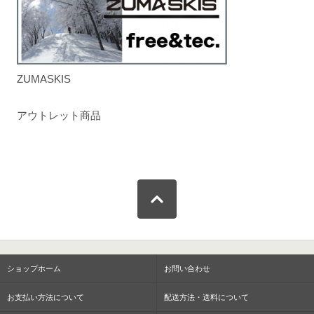
ZUMASKIS
アウトレット商品
ショップホーム
お問い合わせ
お支払い方法について
配送方法・送料について