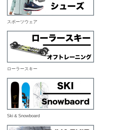
スポーツウェア
ローラースキー
Ski & Snowboard