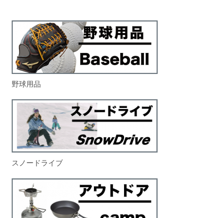
野球用品
スノードライブ