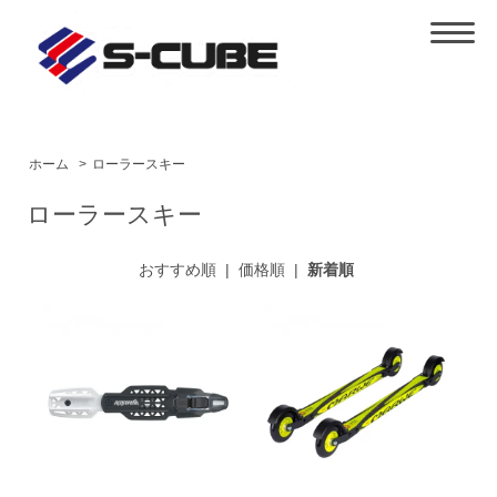
ホーム
>
ローラースキー
ローラースキー
おすすめ順
|
価格順
|
新着順