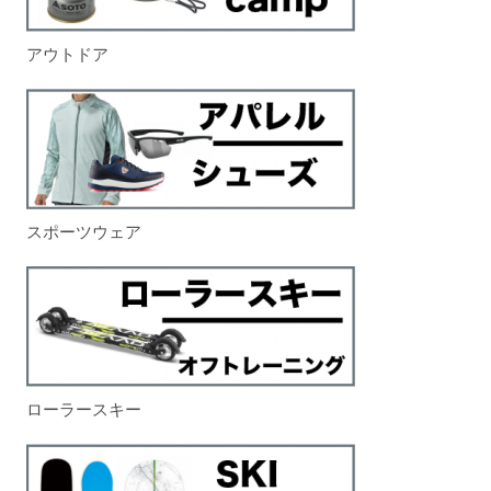
アウトドア
スポーツウェア
ローラースキー