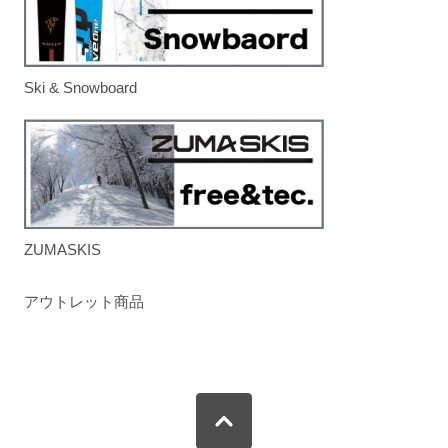
Ski & Snowboard
ZUMASKIS
アウトレット商品